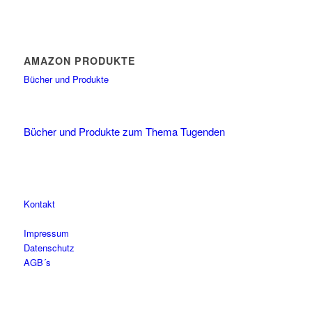
AMAZON PRODUKTE
Bücher und Produkte
Bücher und Produkte zum Thema Tugenden
Kontakt
Impressum
Datenschutz
AGB´s