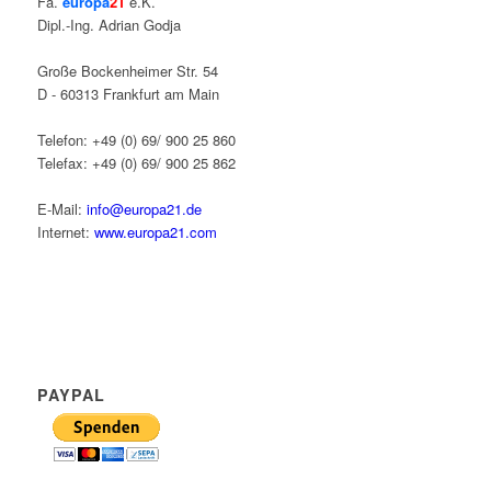
Fa.
europa
21
e.K.
Dipl.-Ing. Adrian Godja
Große Bockenheimer Str. 54
D - 60313 Frankfurt am Main
Telefon: +49 (0) 69/ 900 25 860
Telefax: +49 (0) 69/ 900 25 862
E-Mail:
info@europa21.de
Internet:
www.europa21.com
PAYPAL