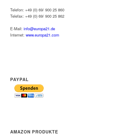
Telefon: +49 (0) 69/ 900 25 860
Telefax: +49 (0) 69/ 900 25 862
E-Mail:
info@europa21.de
Internet:
www.europa21.com
PAYPAL
AMAZON PRODUKTE