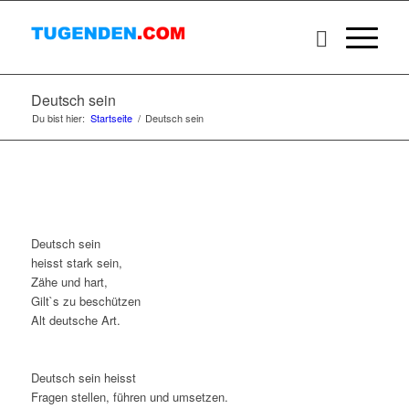
Deutsch sein
Du bist hier:
Startseite
/
Deutsch sein
Deutsch sein
heisst stark sein,
Zähe und hart,
Gilt`s zu beschützen
Alt deutsche Art.
Deutsch sein heisst
Fragen stellen, führen und umsetzen.