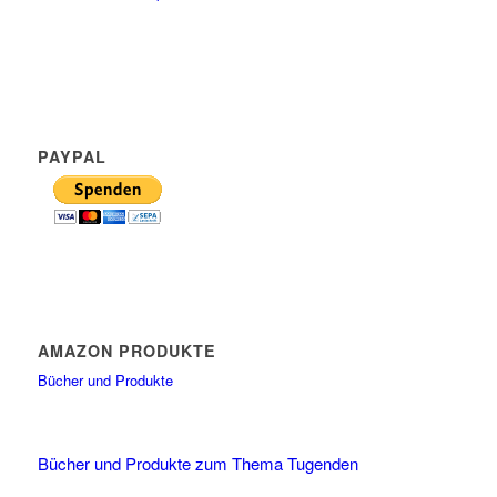
PAYPAL
AMAZON PRODUKTE
Bücher und Produkte
Bücher und Produkte zum Thema Tugenden