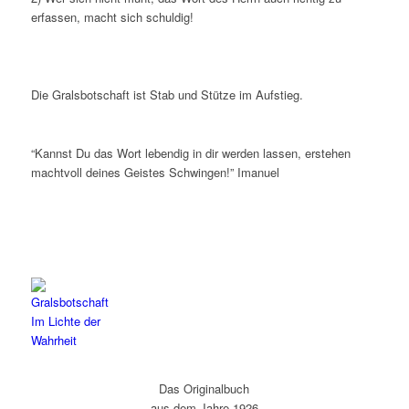
erfassen, macht sich schuldig!
Die Gralsbotschaft ist Stab und Stütze im Aufstieg.
“Kannst Du das Wort lebendig in dir werden lassen, erstehen
machtvoll deines Geistes Schwingen!” Imanuel
Das Originalbuch
aus dem Jahre 1926