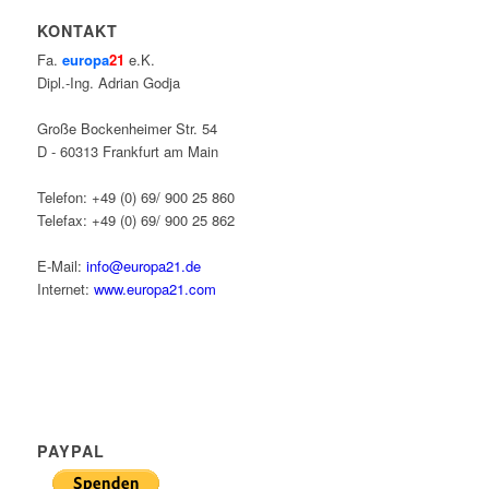
KONTAKT
Fa.
europa
21
e.K.
Dipl.-Ing. Adrian Godja
Große Bockenheimer Str. 54
D - 60313 Frankfurt am Main
Telefon: +49 (0) 69/ 900 25 860
Telefax: +49 (0) 69/ 900 25 862
E-Mail:
info@europa21.de
Internet:
www.europa21.com
PAYPAL