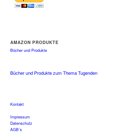
AMAZON PRODUKTE
Bücher und Produkte
Bücher und Produkte zum Thema Tugenden
Kontakt
Impressum
Datenschutz
AGB´s